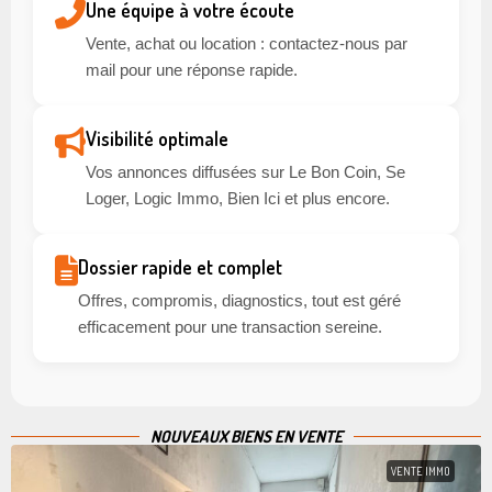
Une équipe à votre écoute
Vente, achat ou location : contactez-nous par
mail pour une réponse rapide.
Visibilité optimale
Vos annonces diffusées sur Le Bon Coin, Se
Loger, Logic Immo, Bien Ici et plus encore.
Dossier rapide et complet
Offres, compromis, diagnostics, tout est géré
efficacement pour une transaction sereine.
NOUVEAUX BIENS EN VENTE
VENTE IMMO