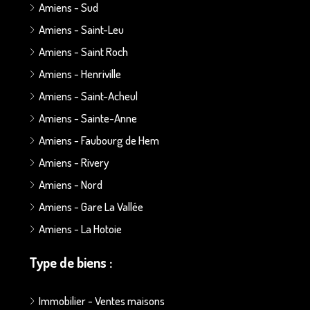
Amiens - Sud
Amiens - Saint-Leu
Amiens - Saint Roch
Amiens - Henriville
Amiens - Saint-Acheul
Amiens - Sainte-Anne
Amiens - Faubourg de Hem
Amiens - Rivery
Amiens - Nord
Amiens - Gare La Vallée
Amiens - La Hotoie
Type de biens :
Immobilier - Ventes maisons