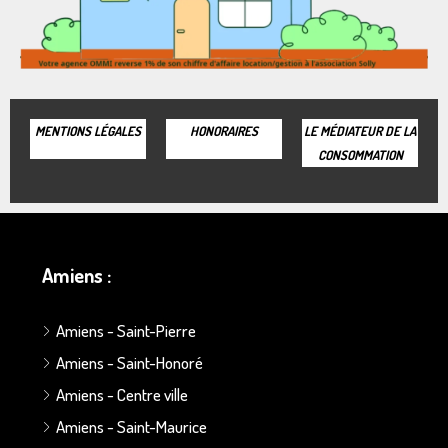
MENTIONS LÉGALES
HONORAIRES
LE MÉDIATEUR DE LA
CONSOMMATION
Amiens :
Amiens - Saint-Pierre
Amiens - Saint-Honoré
Amiens - Centre ville
Amiens - Saint-Maurice