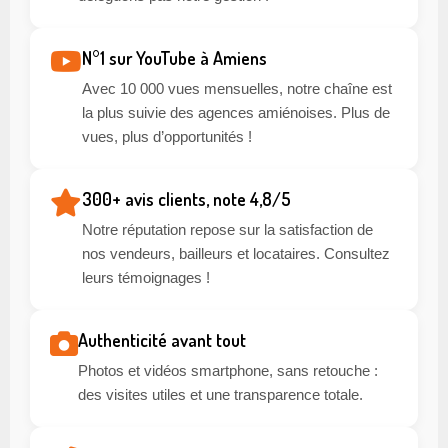
N°1 sur YouTube à Amiens
Avec 10 000 vues mensuelles, notre chaîne est
la plus suivie des agences amiénoises. Plus de
vues, plus d’opportunités !
300+ avis clients, note 4,8/5
Notre réputation repose sur la satisfaction de
nos vendeurs, bailleurs et locataires. Consultez
leurs témoignages !
Authenticité avant tout
Photos et vidéos smartphone, sans retouche :
des visites utiles et une transparence totale.