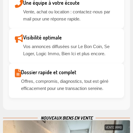
Une équipe à votre écoute
Vente, achat ou location : contactez-nous par
mail pour une réponse rapide.
Visibilité optimale
Vos annonces diffusées sur Le Bon Coin, Se
Loger, Logic Immo, Bien Ici et plus encore.
Dossier rapide et complet
Offres, compromis, diagnostics, tout est géré
efficacement pour une transaction sereine.
NOUVEAUX BIENS EN VENTE
VENTE IMMO