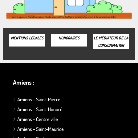
MENTIONS LÉGALES
HONORAIRES
LE MÉDIATEUR DE LA
CONSOMMATION
Amiens :
Amiens - Saint-Pierre
Amiens - Saint-Honoré
Amiens - Centre ville
Amiens - Saint-Maurice