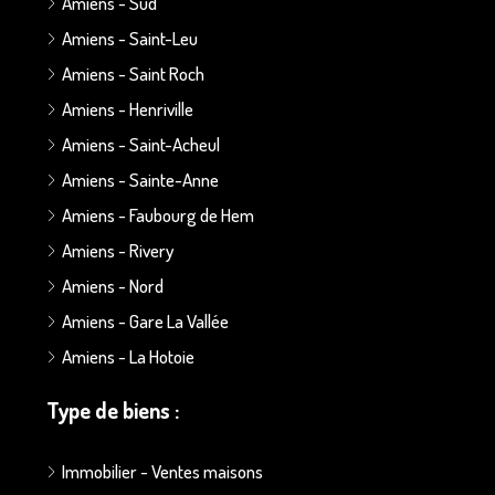
Amiens - Sud
Amiens - Saint-Leu
Amiens - Saint Roch
Amiens - Henriville
Amiens - Saint-Acheul
Amiens - Sainte-Anne
Amiens - Faubourg de Hem
Amiens - Rivery
Amiens - Nord
Amiens - Gare La Vallée
Amiens - La Hotoie
Type de biens :
Immobilier - Ventes maisons