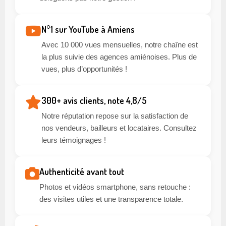
N°1 sur YouTube à Amiens
Avec 10 000 vues mensuelles, notre chaîne est
la plus suivie des agences amiénoises. Plus de
vues, plus d’opportunités !
300+ avis clients, note 4,8/5
Notre réputation repose sur la satisfaction de
nos vendeurs, bailleurs et locataires. Consultez
leurs témoignages !
Authenticité avant tout
Photos et vidéos smartphone, sans retouche :
des visites utiles et une transparence totale.