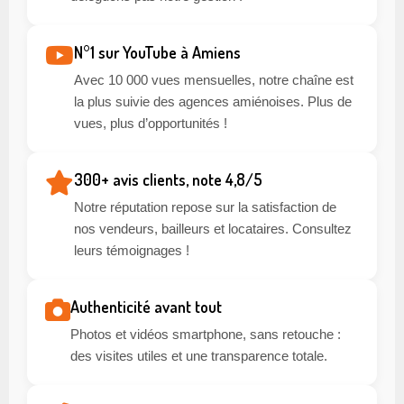
N°1 sur YouTube à Amiens
Avec 10 000 vues mensuelles, notre chaîne est
la plus suivie des agences amiénoises. Plus de
vues, plus d’opportunités !
300+ avis clients, note 4,8/5
Notre réputation repose sur la satisfaction de
nos vendeurs, bailleurs et locataires. Consultez
leurs témoignages !
Authenticité avant tout
Photos et vidéos smartphone, sans retouche :
des visites utiles et une transparence totale.