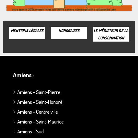
MENTIONS LÉGALES
HONORAIRES
LE MÉDIATEUR DE LA
CONSOMMATION
Amiens :
Amiens - Saint-Pierre
Amiens - Saint-Honoré
Amiens - Centre ville
Amiens - Saint-Maurice
Amiens - Sud