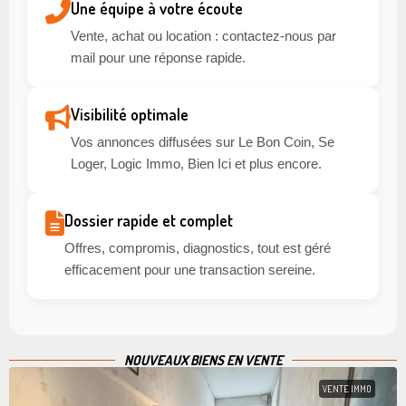
Une équipe à votre écoute
Vente, achat ou location : contactez-nous par
mail pour une réponse rapide.
Visibilité optimale
Vos annonces diffusées sur Le Bon Coin, Se
Loger, Logic Immo, Bien Ici et plus encore.
Dossier rapide et complet
Offres, compromis, diagnostics, tout est géré
efficacement pour une transaction sereine.
NOUVEAUX BIENS EN VENTE
VENTE IMMO