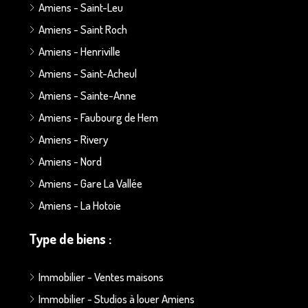
Amiens - Saint-Leu
Amiens - Saint Roch
Amiens - Henriville
Amiens - Saint-Acheul
Amiens - Sainte-Anne
Amiens - Faubourg de Hem
Amiens - Rivery
Amiens - Nord
Amiens - Gare La Vallée
Amiens - La Hotoie
Type de biens :
Immobilier - Ventes maisons
Immobilier - Studios à louer Amiens