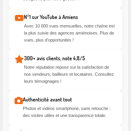
N°1 sur YouTube à Amiens
Avec 10 000 vues mensuelles, notre chaîne est
la plus suivie des agences amiénoises. Plus de
vues, plus d’opportunités !
300+ avis clients, note 4,8/5
Notre réputation repose sur la satisfaction de
nos vendeurs, bailleurs et locataires. Consultez
leurs témoignages !
Authenticité avant tout
Photos et vidéos smartphone, sans retouche :
des visites utiles et une transparence totale.