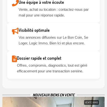
Une équipe à votre écoute
Vente, achat ou location : contactez-nous par
mail pour une réponse rapide.
Visibilité optimale
Vos annonces diffusées sur Le Bon Coin, Se
Loger, Logic Immo, Bien Ici et plus encore.
Dossier rapide et complet
Offres, compromis, diagnostics, tout est géré
efficacement pour une transaction sereine.
NOUVEAUX BIENS EN VENTE
VENTE IMMO