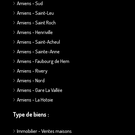
Amiens - Sud
Amiens - Saint-Leu
Amiens - Saint Roch
Amiens - Henriville
Amiens - Saint-Acheul
Amiens - Sainte-Anne
Amiens - Faubourg de Hem
Amiens - Rivery
Amiens - Nord
Amiens - Gare La Vallée
Amiens - La Hotoie
Type de biens :
Immobilier - Ventes maisons