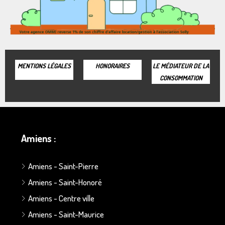
MENTIONS LÉGALES
HONORAIRES
LE MÉDIATEUR DE LA
CONSOMMATION
Amiens :
Amiens - Saint-Pierre
Amiens - Saint-Honoré
Amiens - Centre ville
Amiens - Saint-Maurice