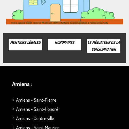
MENTIONS LÉGALES
HONORAIRES
LE MÉDIATEUR DE LA
CONSOMMATION
Amiens :
Amiens - Saint-Pierre
Amiens - Saint-Honoré
Amiens - Centre ville
Amiens - Saint-Maurice