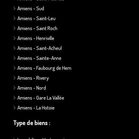
Amiens - Sud
Amiens - Saint-Leu
Amiens - Saint Roch
Amiens - Henriville
Amiens - Saint-Acheul
Amiens - Sainte-Anne
Amiens - Faubourg de Hem
Amiens - Rivery
Amiens - Nord
Amiens - Gare La Vallée
Amiens - La Hotoie
Type de biens :