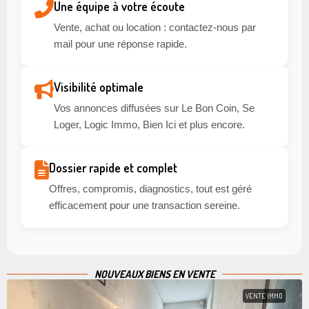
Une équipe à votre écoute
Vente, achat ou location : contactez-nous par
mail pour une réponse rapide.
Visibilité optimale
Vos annonces diffusées sur Le Bon Coin, Se
Loger, Logic Immo, Bien Ici et plus encore.
Dossier rapide et complet
Offres, compromis, diagnostics, tout est géré
efficacement pour une transaction sereine.
NOUVEAUX BIENS EN VENTE
VENTE IMMO