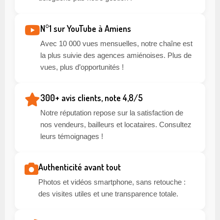
N°1 sur YouTube à Amiens
Avec 10 000 vues mensuelles, notre chaîne est
la plus suivie des agences amiénoises. Plus de
vues, plus d’opportunités !
300+ avis clients, note 4,8/5
Notre réputation repose sur la satisfaction de
nos vendeurs, bailleurs et locataires. Consultez
leurs témoignages !
Authenticité avant tout
Photos et vidéos smartphone, sans retouche :
des visites utiles et une transparence totale.