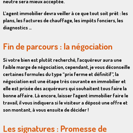
neutre sera mieux acceptée.
L’agent immobilier devra veiller à ce que tout soit prêt : les
plans, les factures de chauffage, les impôts fonciers, les
diagnostics …
Fin de parcours : la négociation
Si votre bien est plutôt recherché, l’acquéreur aura une
faible marge de négociation, cependant, je vous déconseille
certaines formules du type “prix ferme et définitif”, la
négociation est une étape très courante en immobilier et
elle est prisée des acquéreurs qui souhaitent tous faire la
bonne affaire. Là encore, laisser l’agent immobilier faire le
travail, il vous indiquera si le visiteur a déposé une offre et
son montant, à vous ensuite de décider !
Les signatures : Promesse de