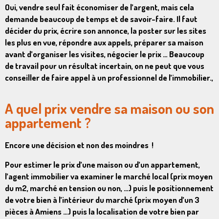
Oui, vendre seul fait économiser de l’argent, mais cela
demande beaucoup de temps et de savoir-faire. Il faut
décider du prix, écrire son annonce, la poster sur les sites
les plus en vue, répondre aux appels, préparer sa maison
avant d’organiser les visites, négocier le prix … Beaucoup
de travail pour un résultat incertain, on ne peut que vous
conseiller de faire appel à un professionnel de l’immobilier.,
A quel prix vendre sa maison ou son
appartement ?
Encore une décision et non des moindres !
Pour
estimer le prix d’une maison ou d’un appartement
,
l’agent immobilier va examiner le marché local (prix moyen
du m2, marché en tension ou non, …) puis le positionnement
de votre bien à l’intérieur du marché (prix moyen d’un 3
pièces à Amiens …) puis la localisation de votre bien par