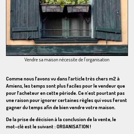
Vendre sa maison nécessite de l'organisation
Comme nous l’avons vu dans l’article
très chers m2 à
Amiens
, les temps sont plus faciles pour le vendeur que
pour l’acheteur en cette période. Ce n’est pourtant pas
une raison pour ignorer certaines règles qui vous feront
gagner du temps afin de bien vendre votre maison.
De la prise de décision à la conclusion de la vente, le
mot-clé est le suivant : ORGANISATION !