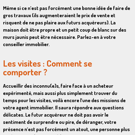
Même si ce n’est pas forcément une bonne idée de faire de
gros travaux (ils augmenteraient le prix de vente et
risquent de ne pas plaire aux futurs acquéreurs). La
maison doit être propre et un petit coup de blanc sur des
murs jaunis peut être nécessaire.
Parlez-en à votre
conseiller immobilier
.
Les visites : Comment se
comporter ?
Accueillir des inconnu(e)s, faire face à un acheteur
expérimenté, mais aussi plus simplement trouver du
temps pour les visites, voilà encore l’une des missions de
votre agent immobilier. Il saura répondre aux questions
délicates. Le futur acquéreur ne doit pas avoir le
sentiment de surprendre ou pire, de déranger, votre
présence n’est pas forcément un atout, une personne plus