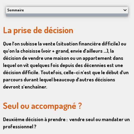
Sommaire
La prise de décision
Que l’on subisse la vente (situation financière difficile) ou
qu’on la choisisse (voir + grand, envie d’ailleurs …), la
décision de vendre une maison ou un appartement dans
lequel on vit quelques fois depuis des décennies est une
décision difficile. Toutefois, celle-ci n’est que le début d’un
parcours durant lequel beaucoup d’autres décisions
devront s’enchaîner.
Seul ou accompagné ?
Deuxième décision à prendre : vendre seul ou mandater un
professionnel ?