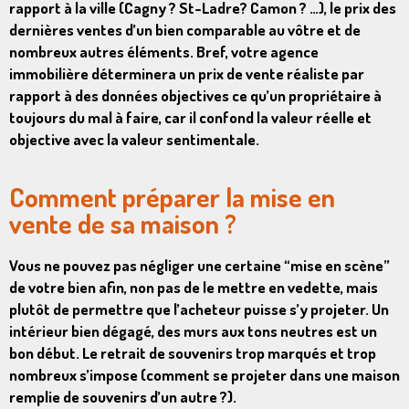
rapport à la ville (Cagny ? St-Ladre? Camon ? …), le prix des
dernières ventes d’un bien comparable au vôtre et de
nombreux autres éléments. Bref, votre agence
immobilière déterminera un prix de vente réaliste par
rapport à des données objectives ce qu’un propriétaire à
toujours du mal à faire, car il confond la valeur réelle et
objective avec la valeur sentimentale.
Comment préparer la mise en
vente de sa maison ?
Vous ne pouvez pas négliger une certaine “mise en scène”
de votre bien afin, non pas de le mettre en vedette, mais
plutôt de permettre que l’acheteur puisse s’y projeter. Un
intérieur bien dégagé, des murs aux tons neutres est un
bon début. Le retrait de souvenirs trop marqués et trop
nombreux s’impose (comment se projeter dans une maison
remplie de souvenirs d’un autre ?).