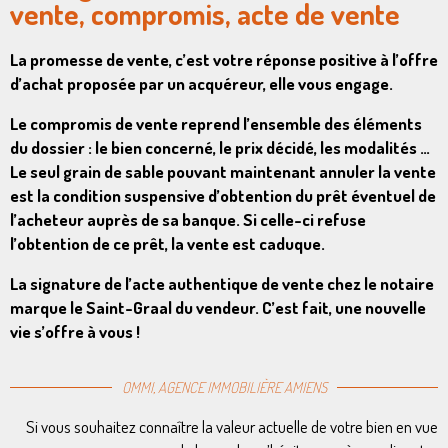
vente, compromis, acte de vente
La promesse de vente, c’est votre réponse positive à l’offre
d’achat proposée par un acquéreur, elle vous engage.
Le compromis de vente reprend l’ensemble des éléments
du dossier : le bien concerné, le prix décidé, les modalités …
Le seul grain de sable pouvant maintenant annuler la vente
est la condition suspensive d’obtention du prêt éventuel de
l’acheteur auprès de sa banque. Si celle-ci refuse
l’obtention de ce prêt, la vente est caduque.
La signature de l’acte authentique de vente chez le notaire
marque le Saint-Graal du vendeur. C’est fait, une nouvelle
vie s’offre à vous !
OMMI, AGENCE IMMOBILIÈRE AMIENS
Si vous souhaitez connaître la valeur actuelle de votre bien en vue