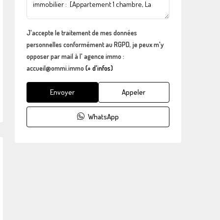
J'accepte le traitement de mes données
personnelles conformément au RGPD, je peux m'y
opposer par mail à l' agence immo :
accueil@ommi.immo
(+ d'infos)
Envoyer
Appeler
WhatsApp