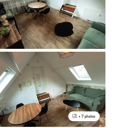
+ 7 photos