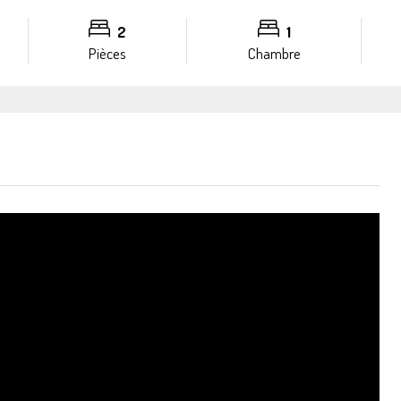
2
1
Pièces
Chambre