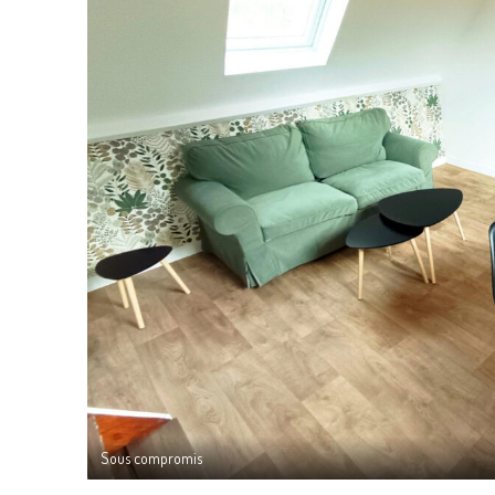
Sous compromis