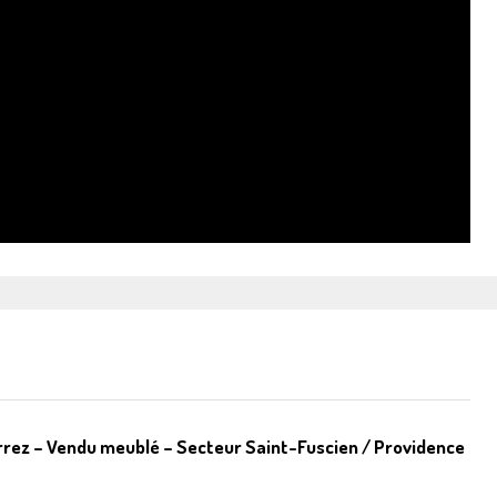
arrez – Vendu meublé – Secteur Saint-Fuscien / Providence