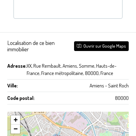
Localisation de ce bien
Ouvrir sur Google Maps
immobilier
Adresse:
XX, Rue Rembault, Amiens, Somme, Hauts-de-
France, France métropolitaine, 80000, France
Ville:
Amiens - Saint Roch
Code postal:
80000
+
−