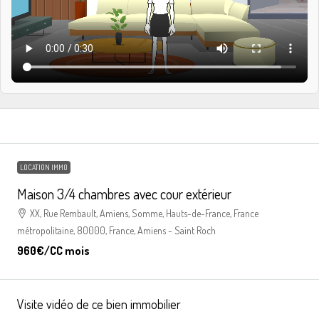
LOCATION IMMO
Maison 3/4 chambres avec cour extérieur
XX, Rue Rembault, Amiens, Somme, Hauts-de-France, France
métropolitaine, 80000, France, Amiens - Saint Roch
960€
/CC mois
Visite vidéo de ce bien immobilier