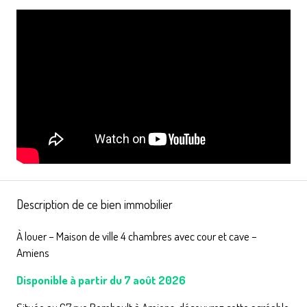
Description de ce bien immobilier
À louer – Maison de ville 4 chambres avec cour et cave –
Amiens
Disponible à partir du 7 août 2026