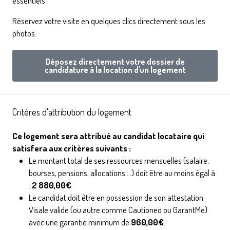
essentiels.
Réservez votre visite en quelques clics directement sous les
photos.
Déposez directement votre dossier de
candidature à la location d'un logement
Critères d'attribution du logement
Ce logement sera attribué au candidat locataire qui
satisfera aux critères suivants :
Le montant total de ses ressources mensuelles (salaire,
bourses, pensions, allocations ...) doit être au moins égal à
:
2 880,00€
Le candidat doit être en possession de son attestation
Visale valide (ou autre comme Cautioneo ou GarantMe)
avec une garantie minimum de
960,00€
.