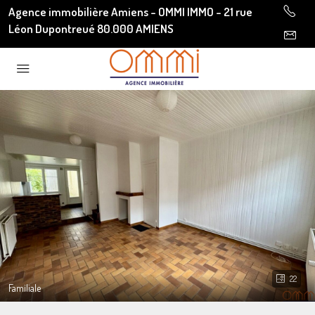
Agence immobilière Amiens - OMMI IMMO - 21 rue
Léon Dupontreué 80.000 AMIENS
22
Familiale