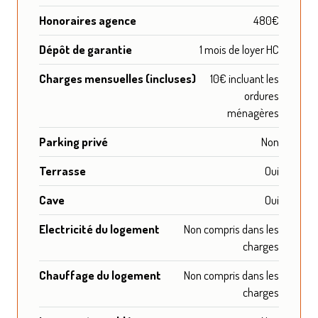
Honoraires agence
480€
Dépôt de garantie
1 mois de loyer HC
Charges mensuelles (incluses)
10€ incluant les
ordures
ménagères
Parking privé
Non
Terrasse
Oui
Cave
Oui
Electricité du logement
Non compris dans les
charges
Chauffage du logement
Non compris dans les
charges