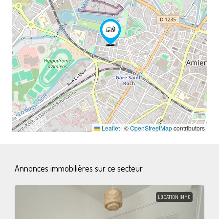
Leaflet
|
©
OpenStreetMap
contributors
Annonces immobilières sur ce secteur
LOCATION IMMO