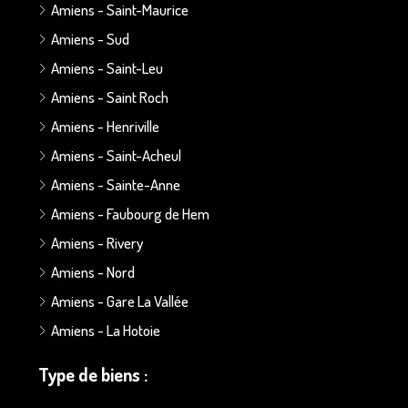
Amiens - Saint-Maurice
Amiens - Sud
Amiens - Saint-Leu
Amiens - Saint Roch
Amiens - Henriville
Amiens - Saint-Acheul
Amiens - Sainte-Anne
Amiens - Faubourg de Hem
Amiens - Rivery
Amiens - Nord
Amiens - Gare La Vallée
Amiens - La Hotoie
Type de biens :