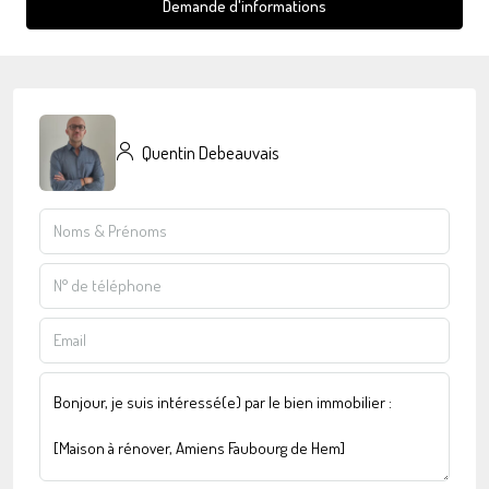
Demande d'informations
Quentin Debeauvais