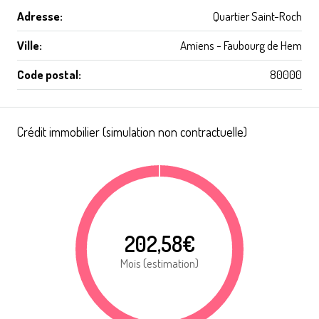
Adresse:
Quartier Saint-Roch
Ville:
Amiens - Faubourg de Hem
Code postal:
80000
Crédit immobilier (simulation non contractuelle)
202,58€
Mois (estimation)