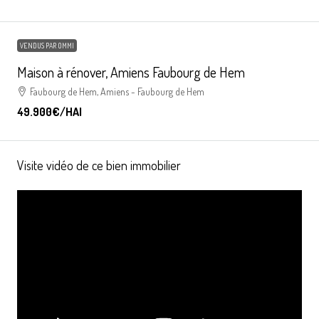
VENDUS PAR OMMI
Maison à rénover, Amiens Faubourg de Hem
Faubourg de Hem, Amiens - Faubourg de Hem
49.900€
/HAI
Visite vidéo de ce bien immobilier