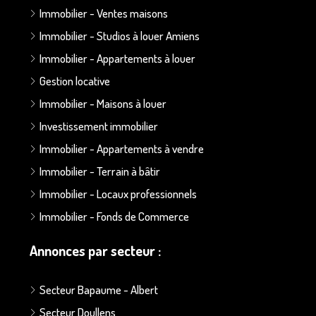
Immobilier - Ventes maisons
Immobilier - Studios à louer Amiens
Immobilier - Appartements à louer
Gestion locative
Immobilier - Maisons à louer
Investissement immobilier
Immobilier - Appartements à vendre
Immobilier - Terrain à bâtir
Immobilier - Locaux professionnels
Immobilier - Fonds de Commerce
Annonces par secteur :
Secteur Bapaume - Albert
Secteur Doullens