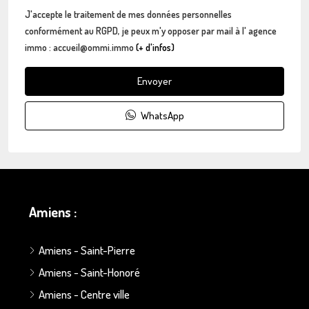
J'accepte le traitement de mes données personnelles
conformément au RGPD, je peux m'y opposer par mail à l' agence
immo : accueil@ommi.immo
(+ d'infos)
Envoyer
WhatsApp
Amiens :
Amiens - Saint-Pierre
Amiens - Saint-Honoré
Amiens - Centre ville