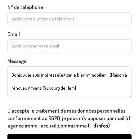
N° de téléphone
Email
Message
J'accepte le traitement de mes données personnelles
conformément au RGPD, je peux m'y opposer par mail à l'
agence immo : accueil@ommi.immo
(+ d'infos)