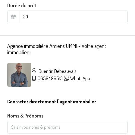
Durée du prêt
Agence immobilière Amiens OMMI - Votre agent
immobilier :
Quentin Debeauvais
0659496513
WhatsApp
Contacter directement l' agent immobilier
Noms & Prénoms