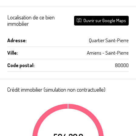
Localisation de ce bien
Ouvrir sur Google Maps
immobilier
Adresse:
Quartier Saint-Pierre
Ville:
Amiens - Saint-Pierre
Code postal:
80000
Crédit immobilier (simulation non contractuelle)