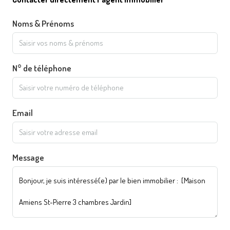
Noms & Prénoms
N° de téléphone
Email
Message