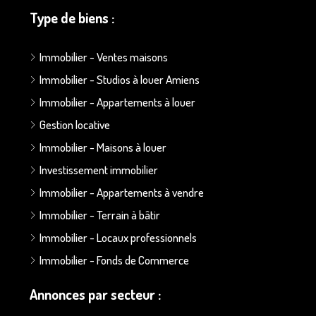
Type de biens :
Immobilier - Ventes maisons
Immobilier - Studios à louer Amiens
Immobilier - Appartements à louer
Gestion locative
Immobilier - Maisons à louer
Investissement immobilier
Immobilier - Appartements à vendre
Immobilier - Terrain à bâtir
Immobilier - Locaux professionnels
Immobilier - Fonds de Commerce
Annonces par secteur :