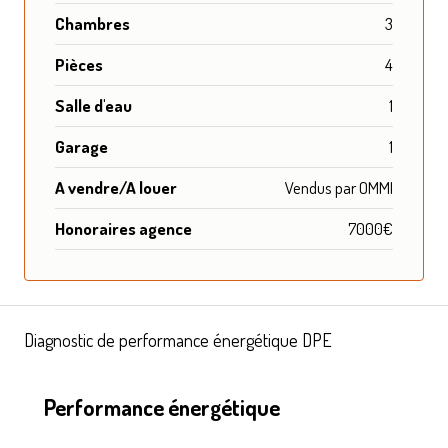
Chambres
3
Pièces
4
Salle d'eau
1
Garage
1
A vendre/A louer
Vendus par OMMI
Honoraires agence
7000€
Diagnostic de performance énergétique DPE
Performance énergétique