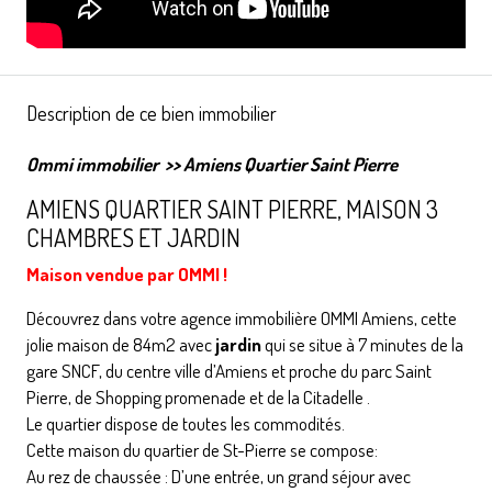
Description de ce bien immobilier
Ommi immobilier
>>
Amiens Quartier Saint Pierre
AMIENS QUARTIER SAINT PIERRE, MAISON 3
CHAMBRES ET JARDIN
Maison vendue par OMMI !
Découvrez dans votre agence immobilière OMMI Amiens, cette
jolie maison de 84m2 avec
jardin
qui se situe à 7 minutes de la
gare SNCF, du centre ville d’Amiens et proche du parc Saint
Pierre, de Shopping promenade et de la Citadelle .
Le quartier dispose de toutes les commodités.
Cette maison du quartier de St-Pierre se compose:
Au rez de chaussée : D’une entrée, un grand séjour avec