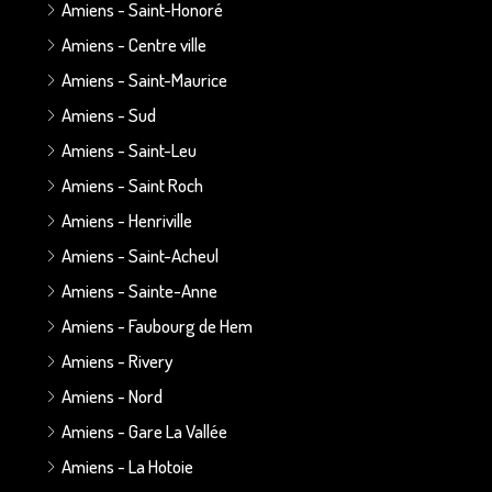
Amiens - Saint-Honoré
Amiens - Centre ville
Amiens - Saint-Maurice
Amiens - Sud
Amiens - Saint-Leu
Amiens - Saint Roch
Amiens - Henriville
Amiens - Saint-Acheul
Amiens - Sainte-Anne
Amiens - Faubourg de Hem
Amiens - Rivery
Amiens - Nord
Amiens - Gare La Vallée
Amiens - La Hotoie