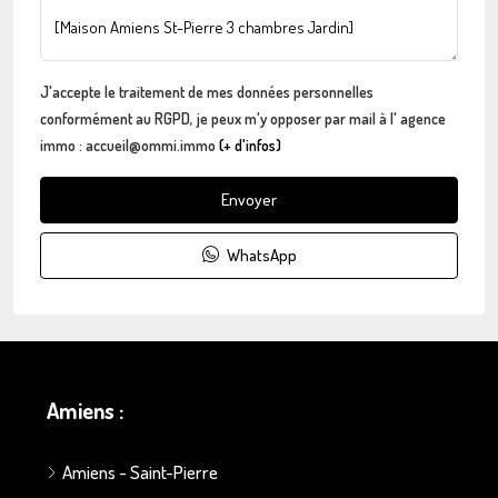
J'accepte le traitement de mes données personnelles
conformément au RGPD, je peux m'y opposer par mail à l' agence
immo : accueil@ommi.immo
(+ d'infos)
Envoyer
WhatsApp
Amiens :
Amiens - Saint-Pierre