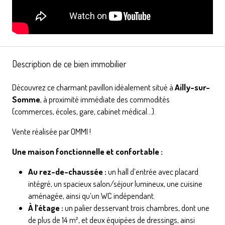
Description de ce bien immobilier
Découvrez ce charmant pavillon idéalement situé à
Ailly-sur-
Somme
, à proximité immédiate des commodités
(commerces, écoles, gare, cabinet médical…).
Vente réalisée par OMMI !
Une maison fonctionnelle et confortable :
Au rez-de-chaussée :
un hall d’entrée avec placard
intégré, un spacieux salon/séjour lumineux, une cuisine
aménagée, ainsi qu’un WC indépendant.
À l’étage :
un palier desservant trois chambres, dont une
de plus de 14 m², et deux équipées de dressings, ainsi