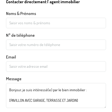
Contacter directement l' agent immobilier
Noms & Prénoms
N° de téléphone
Email
Message