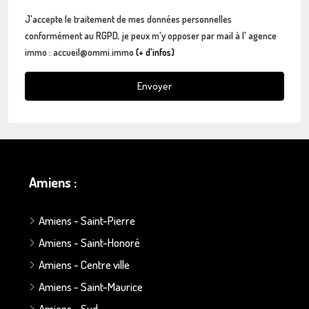
J'accepte le traitement de mes données personnelles
conformément au RGPD, je peux m'y opposer par mail à l' agence
immo : accueil@ommi.immo
(+ d'infos)
Envoyer
Amiens :
Amiens - Saint-Pierre
Amiens - Saint-Honoré
Amiens - Centre ville
Amiens - Saint-Maurice
Amiens - Sud