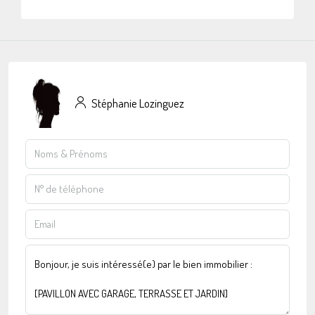
Stéphanie Lozinguez