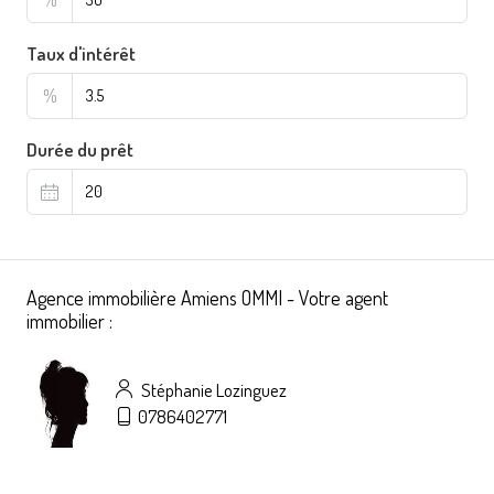
Taux d'intérêt
%
Durée du prêt
Agence immobilière Amiens OMMI - Votre agent
immobilier :
Stéphanie Lozinguez
0786402771