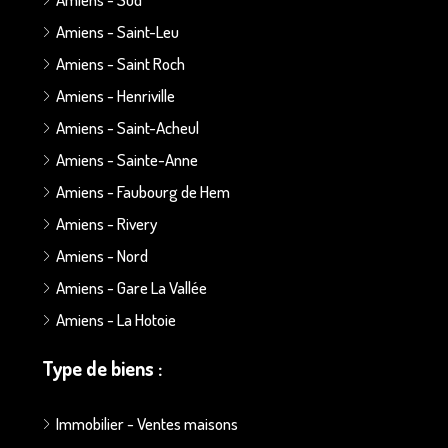
Amiens - Saint-Leu
Amiens - Saint Roch
Amiens - Henriville
Amiens - Saint-Acheul
Amiens - Sainte-Anne
Amiens - Faubourg de Hem
Amiens - Rivery
Amiens - Nord
Amiens - Gare La Vallée
Amiens - La Hotoie
Type de biens :
Immobilier - Ventes maisons