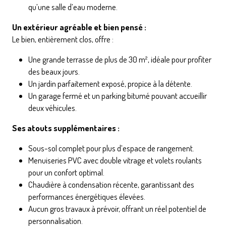
qu’une salle d’eau moderne.
Un extérieur agréable et bien pensé :
Le bien, entièrement clos, offre :
Une grande terrasse de plus de 30 m², idéale pour profiter
des beaux jours.
Un jardin parfaitement exposé, propice à la détente.
Un garage fermé et un parking bitumé pouvant accueillir
deux véhicules.
Ses atouts supplémentaires :
Sous-sol complet pour plus d’espace de rangement.
Menuiseries PVC avec double vitrage et volets roulants
pour un confort optimal.
Chaudière à condensation récente, garantissant des
performances énergétiques élevées.
Aucun gros travaux à prévoir, offrant un réel potentiel de
personnalisation.