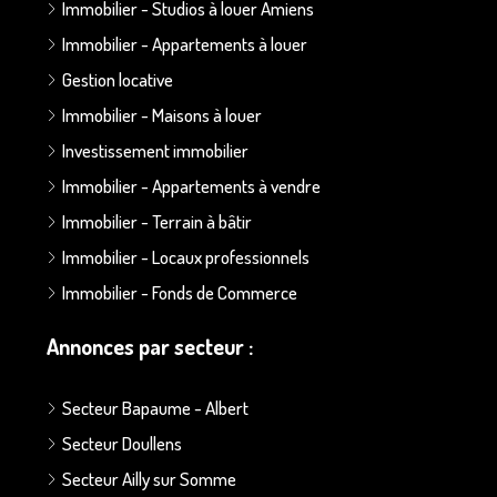
Immobilier - Studios à louer Amiens
Immobilier - Appartements à louer
Gestion locative
Immobilier - Maisons à louer
Investissement immobilier
Immobilier - Appartements à vendre
Immobilier - Terrain à bâtir
Immobilier - Locaux professionnels
Immobilier - Fonds de Commerce
Annonces par secteur :
Secteur Bapaume - Albert
Secteur Doullens
Secteur Ailly sur Somme