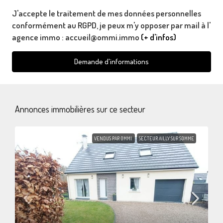
J'accepte le traitement de mes données personnelles
conformément au RGPD, je peux m'y opposer par mail à l'
agence immo : accueil@ommi.immo
(+ d'infos)
Demande d'informations
Annonces immobilières sur ce secteur
VENDUS PAR OMMI
SECTEUR AILLY SUR SOMME