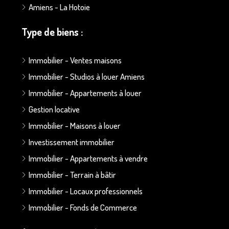
Amiens - La Hotoie
Type de biens :
Immobilier - Ventes maisons
Immobilier - Studios à louer Amiens
Immobilier - Appartements à louer
Gestion locative
Immobilier - Maisons à louer
Investissement immobilier
Immobilier - Appartements à vendre
Immobilier - Terrain à bâtir
Immobilier - Locaux professionnels
Immobilier - Fonds de Commerce