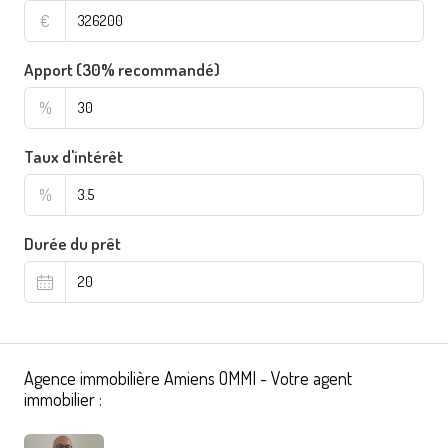
€
Apport (30% recommandé)
%
Taux d'intérêt
%
Durée du prêt
Agence immobilière Amiens OMMI - Votre agent
immobilier :