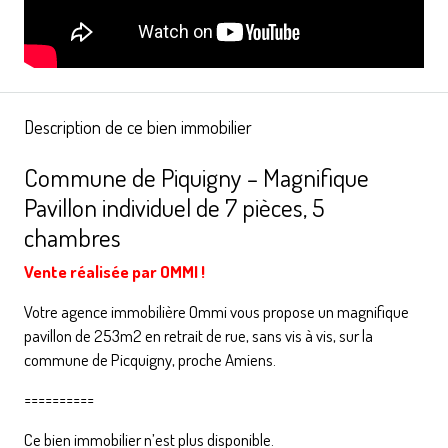
Description de ce bien immobilier
Commune de Piquigny – Magnifique
Pavillon individuel de 7 pièces, 5
chambres
Vente réalisée par OMMI !
Votre agence immobilière Ommi vous propose un magnifique
pavillon de 253m2 en retrait de rue, sans vis à vis, sur la
commune de Picquigny, proche Amiens.
==========
Ce bien immobilier n’est plus disponible.