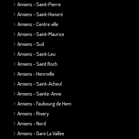
Amiens - Saint-Pierre
Amiens - Saint-Honoré
Amiens - Centre ville
Amiens - Saint-Maurice
Amiens - Sud
Amiens - Saint-Leu
Amiens - Saint Roch
Amiens - Henriville
Amiens - Saint-Acheul
Amiens - Sainte-Anne
Amiens - Faubourg de Hem
Amiens - Rivery
Amiens - Nord
Amiens - Gare La Vallée