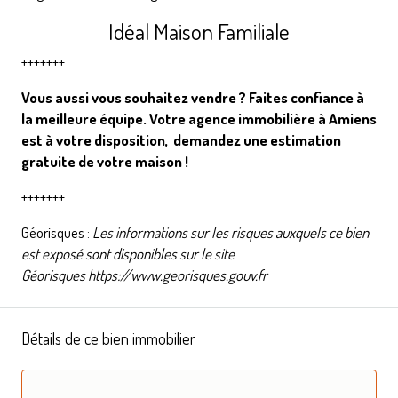
Idéal Maison Familiale
+++++++
Vous aussi vous souhaitez vendre ? Faites confiance à
la meilleure équipe. Votre agence immobilière à Amiens
est à votre disposition,
demandez une estimation
gratuite de votre maison
!
+++++++
Géorisques :
Les informations sur les risques auxquels ce bien
est exposé sont disponibles sur le site
Géorisques
https://www.georisques.gouv.fr
Détails de ce bien immobilier