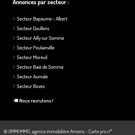
Annonces par secteur :
Secteur Bapaume - Albert
Secteur Doullens
Secteur Ailly sur Somme
Secteur Poulainville
Secteur Moreuil
Secteur Baie de Somme
Secteur Aumale
Secteur Boves
Nous recrutons !
© OMMI IMMO, agence immobilière Amiens - Carte pro n° :