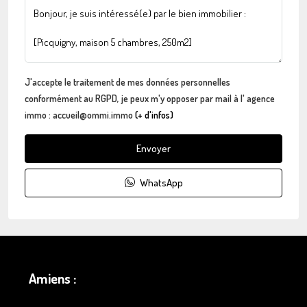
J'accepte le traitement de mes données personnelles
conformément au RGPD, je peux m'y opposer par mail à l' agence
immo : accueil@ommi.immo
(+ d'infos)
Envoyer
WhatsApp
Amiens :