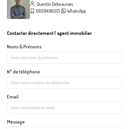
Quentin Debeauvais
0659496513
WhatsApp
Contacter directement l' agent immobilier
Noms & Prénoms
N° de téléphone
Email
Message