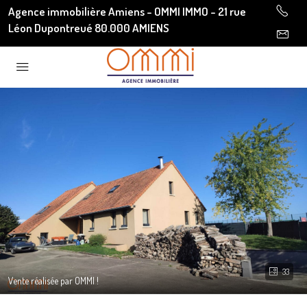
Agence immobilière Amiens - OMMI IMMO - 21 rue
Léon Dupontreué 80.000 AMIENS
33
Vente réalisée par OMMI !