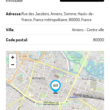
immobilier
Adresse:
Rue des Jacobins, Amiens, Somme, Hauts-de-
France, France métropolitaine, 80000, France
Ville:
Amiens - Centre ville
Code postal:
80000
+
−