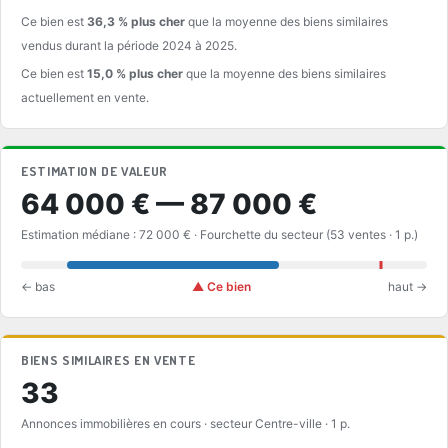
Ce bien est
36,3 % plus cher
que la moyenne des biens similaires
vendus durant la période 2024 à 2025.
Ce bien est
15,0 % plus cher
que la moyenne des biens similaires
actuellement en vente.
ESTIMATION DE VALEUR
64 000 € — 87 000 €
Estimation médiane : 72 000 € · Fourchette du secteur (53 ventes · 1 p.)
← bas
▲ Ce bien
haut →
BIENS SIMILAIRES EN VENTE
33
Annonces immobilières en cours · secteur Centre-ville · 1 p.