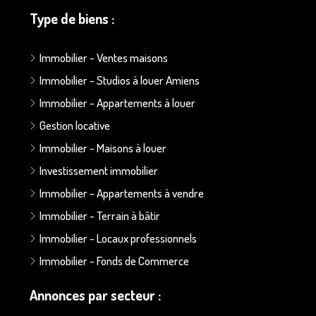
Type de biens :
Immobilier - Ventes maisons
Immobilier - Studios à louer Amiens
Immobilier - Appartements à louer
Gestion locative
Immobilier - Maisons à louer
Investissement immobilier
Immobilier - Appartements à vendre
Immobilier - Terrain à bâtir
Immobilier - Locaux professionnels
Immobilier - Fonds de Commerce
Annonces par secteur :