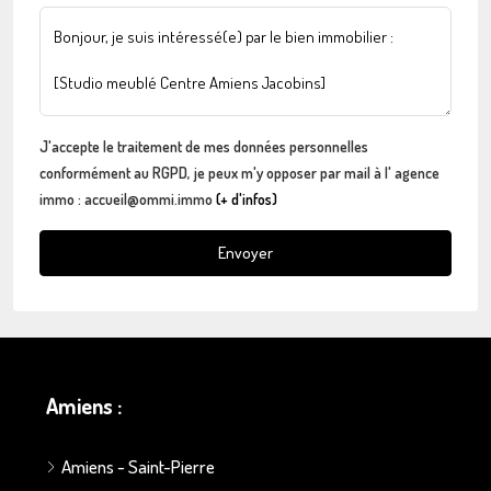
J'accepte le traitement de mes données personnelles
conformément au RGPD, je peux m'y opposer par mail à l' agence
immo : accueil@ommi.immo
(+ d'infos)
Envoyer
Amiens :
Amiens - Saint-Pierre