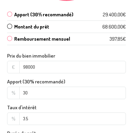
Apport (30% recommandé)
29.400,00€
Montant du prêt
68.600,00€
Remboursement mensuel
397,85€
Prix du bien immobilier
€
Apport (30% recommandé)
%
Taux d'intérêt
%