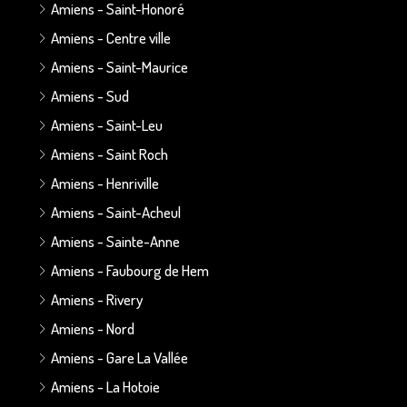
Amiens - Saint-Honoré
Amiens - Centre ville
Amiens - Saint-Maurice
Amiens - Sud
Amiens - Saint-Leu
Amiens - Saint Roch
Amiens - Henriville
Amiens - Saint-Acheul
Amiens - Sainte-Anne
Amiens - Faubourg de Hem
Amiens - Rivery
Amiens - Nord
Amiens - Gare La Vallée
Amiens - La Hotoie