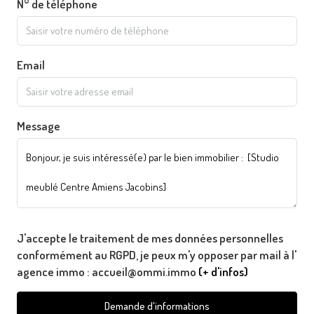
N° de téléphone
Email
Message
J'accepte le traitement de mes données personnelles
conformément au RGPD, je peux m'y opposer par mail à l'
agence immo : accueil@ommi.immo
(+ d'infos)
Demande d'informations