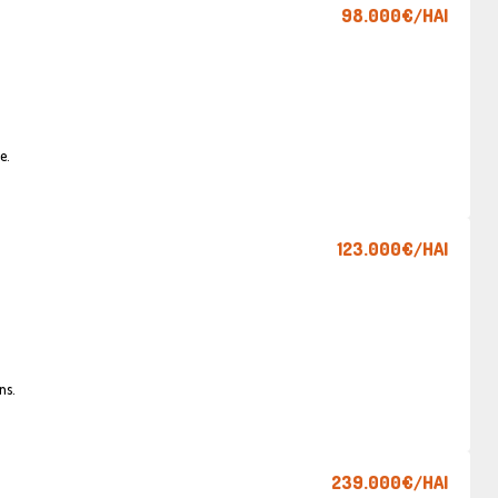
98.000€
/HAI
e.
123.000€
/HAI
ns.
239.000€
/HAI