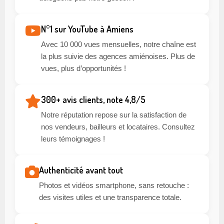
N°1 sur YouTube à Amiens
Avec 10 000 vues mensuelles, notre chaîne est
la plus suivie des agences amiénoises. Plus de
vues, plus d’opportunités !
300+ avis clients, note 4,8/5
Notre réputation repose sur la satisfaction de
nos vendeurs, bailleurs et locataires. Consultez
leurs témoignages !
Authenticité avant tout
Photos et vidéos smartphone, sans retouche :
des visites utiles et une transparence totale.