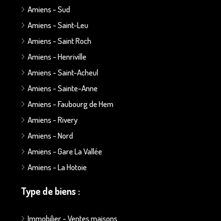
Amiens - Sud
Amiens - Saint-Leu
Amiens - Saint Roch
Amiens - Henriville
Amiens - Saint-Acheul
Amiens - Sainte-Anne
Amiens - Faubourg de Hem
Amiens - Rivery
Amiens - Nord
Amiens - Gare La Vallée
Amiens - La Hotoie
Type de biens :
Immobilier - Ventes maisons