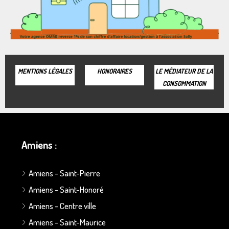
MENTIONS LÉGALES
HONORAIRES
LE MÉDIATEUR DE LA
CONSOMMATION
Amiens :
Amiens - Saint-Pierre
Amiens - Saint-Honoré
Amiens - Centre ville
Amiens - Saint-Maurice