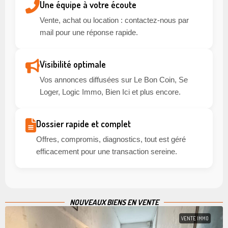
Une équipe à votre écoute
Vente, achat ou location : contactez-nous par
mail pour une réponse rapide.
Visibilité optimale
Vos annonces diffusées sur Le Bon Coin, Se
Loger, Logic Immo, Bien Ici et plus encore.
Dossier rapide et complet
Offres, compromis, diagnostics, tout est géré
efficacement pour une transaction sereine.
NOUVEAUX BIENS EN VENTE
VENTE IMMO