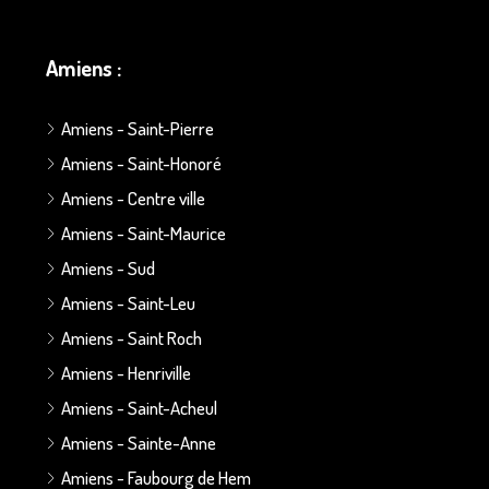
Amiens :
Amiens - Saint-Pierre
Amiens - Saint-Honoré
Amiens - Centre ville
Amiens - Saint-Maurice
Amiens - Sud
Amiens - Saint-Leu
Amiens - Saint Roch
Amiens - Henriville
Amiens - Saint-Acheul
Amiens - Sainte-Anne
Amiens - Faubourg de Hem