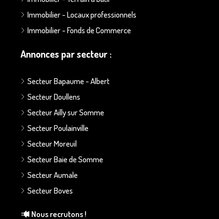
Immobilier - Locaux professionnels
Immobilier - Fonds de Commerce
Annonces par secteur :
Secteur Bapaume - Albert
Secteur Doullens
Secteur Ailly sur Somme
Secteur Poulainville
Secteur Moreuil
Secteur Baie de Somme
Secteur Aumale
Secteur Boves
Nous recrutons !