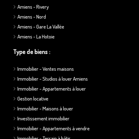
Amiens - Rivery
Amiens - Nord
Amiens - Gare La Vallée
Amiens - La Hotoie
Type de biens :
Immobilier - Ventes maisons
Immobilier - Studios à louer Amiens
Immobilier - Appartements à louer
Gestion locative
Immobilier - Maisons à louer
Investissement immobilier
Immobilier - Appartements à vendre
Immobilier - Terrain à bâtir