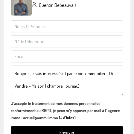
Quentin Debeauvais
J'accepte le traitement de mes données personnelles
conformément au RGPD, je peux m'y opposer par mail à l' agence
immo : accueil@ommi.immo
(+ d'infos)
Envoyer