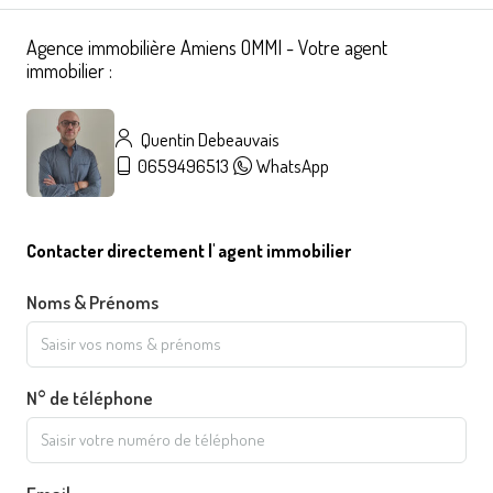
Agence immobilière Amiens OMMI - Votre agent
immobilier :
Quentin Debeauvais
0659496513
WhatsApp
Contacter directement l' agent immobilier
Noms & Prénoms
N° de téléphone