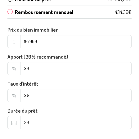
Remboursement mensuel
434,39€
Prix du bien immobilier
€
Apport (30% recommandé)
%
Taux d'intérêt
%
Durée du prêt