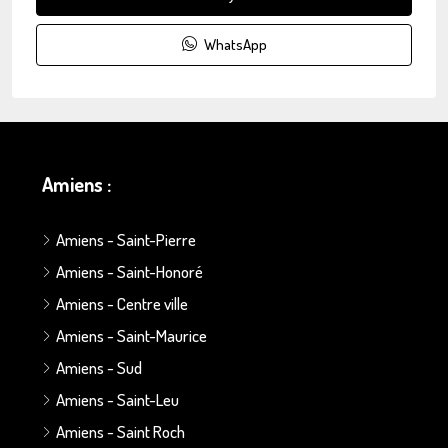
WhatsApp
Amiens :
Amiens - Saint-Pierre
Amiens - Saint-Honoré
Amiens - Centre ville
Amiens - Saint-Maurice
Amiens - Sud
Amiens - Saint-Leu
Amiens - Saint Roch