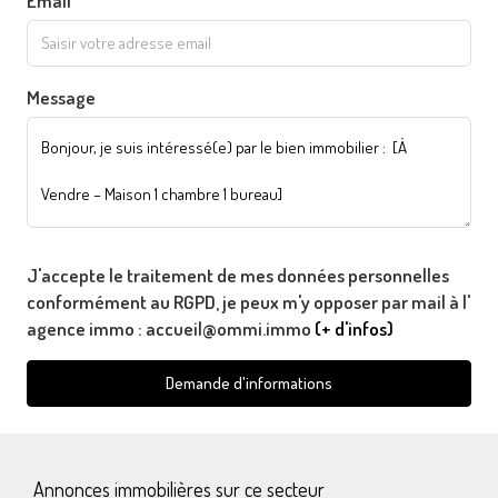
Email
Message
J'accepte le traitement de mes données personnelles
conformément au RGPD, je peux m'y opposer par mail à l'
agence immo : accueil@ommi.immo
(+ d'infos)
Demande d'informations
Annonces immobilières sur ce secteur