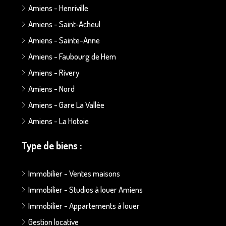
Amiens - Henriville
Amiens - Saint-Acheul
Amiens - Sainte-Anne
Amiens - Faubourg de Hem
Amiens - Rivery
Amiens - Nord
Amiens - Gare La Vallée
Amiens - La Hotoie
Type de biens :
Immobilier - Ventes maisons
Immobilier - Studios à louer Amiens
Immobilier - Appartements à louer
Gestion locative