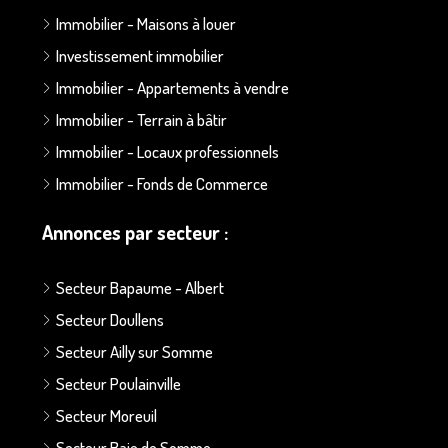
Immobilier - Maisons à louer
Investissement immobilier
Immobilier - Appartements à vendre
Immobilier - Terrain à bâtir
Immobilier - Locaux professionnels
Immobilier - Fonds de Commerce
Annonces par secteur :
Secteur Bapaume - Albert
Secteur Doullens
Secteur Ailly sur Somme
Secteur Poulainville
Secteur Moreuil
Secteur Baie de Somme