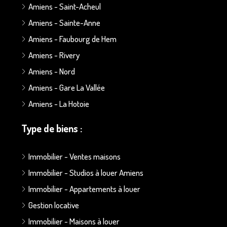
Amiens - Saint-Acheul
Amiens - Sainte-Anne
Amiens - Faubourg de Hem
Amiens - Rivery
Amiens - Nord
Amiens - Gare La Vallée
Amiens - La Hotoie
Type de biens :
Immobilier - Ventes maisons
Immobilier - Studios à louer Amiens
Immobilier - Appartements à louer
Gestion locative
Immobilier - Maisons à louer