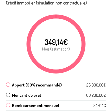
Crédit immobilier (simulation non contractuelle)
349,14€
Mois (estimation)
Apport (30% recommandé)
25.800,00€
Montant du prêt
60.200,00€
Remboursement mensuel
349,14€