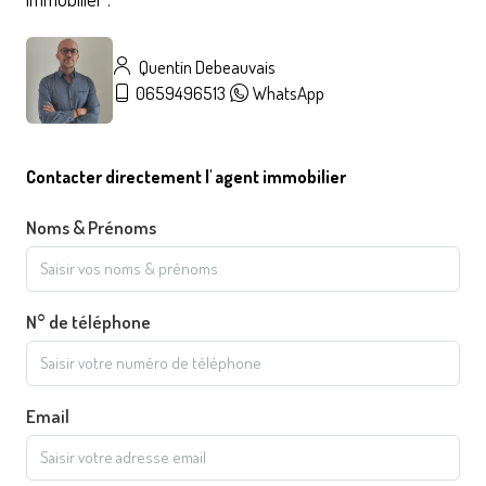
Quentin Debeauvais
0659496513
WhatsApp
Contacter directement l' agent immobilier
Noms & Prénoms
N° de téléphone
Email