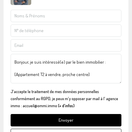
J'accepte le traitement de mes données personnelles
conformément au RGPD, je peux m'y opposer par mail à l' agence
immo : accueil@ommi.immo
(+ d'infos)
Envoyer