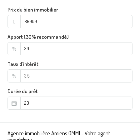
Prix du bien immobilier
€
Apport (30% recommandé)
%
Taux d'intérêt
%
Durée du prêt
Agence immobilière Amiens OMMI - Votre agent
immobilier :