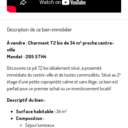
Description de ce bien immobilier
À vendre : Charmant T2 bis de 34 m² proche centre-
ville
Mandat : 205 STH4
Découvrez ce joli T2 bis idéalement situé, à proximité
immédiate du centre-ville et de toutes commodités. Situé au 2ᵉ
étage d’une petite copropriété calme et sans litige, ce bien est
parfait pour un premier achat ou un investissement locatif.
Descriptif du bien :
Surface habitable :
34 m²
Composition :
Séjour lumineux