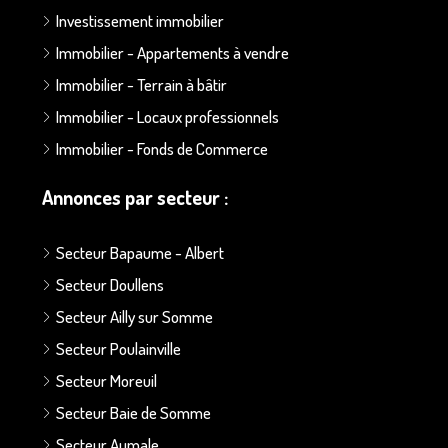
Investissement immobilier
Immobilier - Appartements à vendre
Immobilier - Terrain à bâtir
Immobilier - Locaux professionnels
Immobilier - Fonds de Commerce
Annonces par secteur :
Secteur Bapaume - Albert
Secteur Doullens
Secteur Ailly sur Somme
Secteur Poulainville
Secteur Moreuil
Secteur Baie de Somme
Secteur Aumale