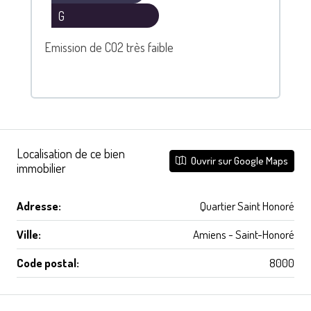
G
Emission de CO2 très faible
Localisation de ce bien
Ouvrir sur Google Maps
immobilier
Adresse:
Quartier Saint Honoré
Ville:
Amiens - Saint-Honoré
Code postal:
8000