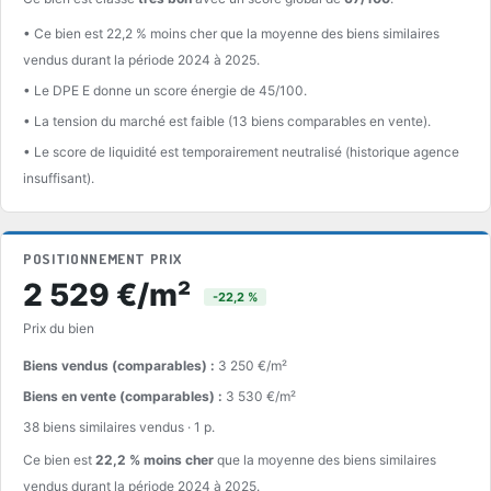
• Ce bien est 22,2 % moins cher que la moyenne des biens similaires
vendus durant la période 2024 à 2025.
• Le DPE E donne un score énergie de 45/100.
• La tension du marché est faible (13 biens comparables en vente).
• Le score de liquidité est temporairement neutralisé (historique agence
insuffisant).
POSITIONNEMENT PRIX
2 529 €/m²
-22,2 %
Prix du bien
Biens vendus (comparables) :
3 250 €/m²
Biens en vente (comparables) :
3 530 €/m²
38 biens similaires vendus · 1 p.
Ce bien est
22,2 % moins cher
que la moyenne des biens similaires
vendus durant la période 2024 à 2025.