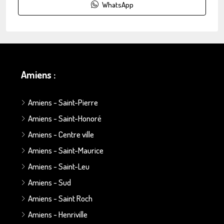
WhatsApp
Amiens :
Amiens - Saint-Pierre
Amiens - Saint-Honoré
Amiens - Centre ville
Amiens - Saint-Maurice
Amiens - Saint-Leu
Amiens - Sud
Amiens - Saint Roch
Amiens - Henriville