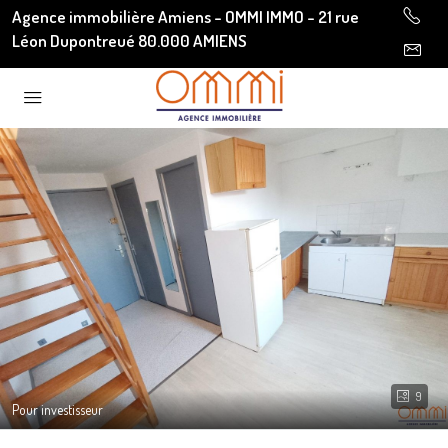
Agence immobilière Amiens - OMMI IMMO - 21 rue
Léon Dupontreué 80.000 AMIENS
9
Pour investisseur