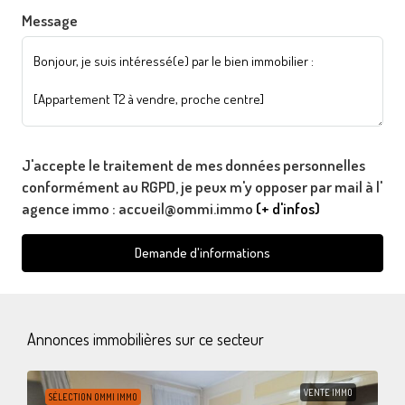
Message
J'accepte le traitement de mes données personnelles
conformément au RGPD, je peux m'y opposer par mail à l'
agence immo : accueil@ommi.immo
(+ d'infos)
Demande d'informations
Annonces immobilières sur ce secteur
VENTE IMMO
SÉLECTION OMMI IMMO