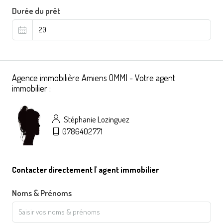
Durée du prêt
Agence immobilière Amiens OMMI - Votre agent
immobilier :
Stéphanie Lozinguez
0786402771
Contacter directement l' agent immobilier
Noms & Prénoms