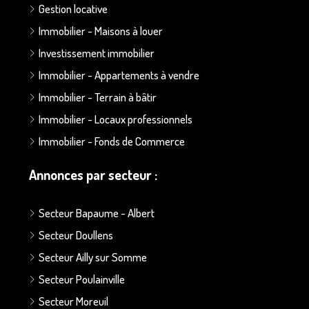
Gestion locative
Immobilier - Maisons à louer
Investissement immobilier
Immobilier - Appartements à vendre
Immobilier - Terrain à bâtir
Immobilier - Locaux professionnels
Immobilier - Fonds de Commerce
Annonces par secteur :
Secteur Bapaume - Albert
Secteur Doullens
Secteur Ailly sur Somme
Secteur Poulainville
Secteur Moreuil