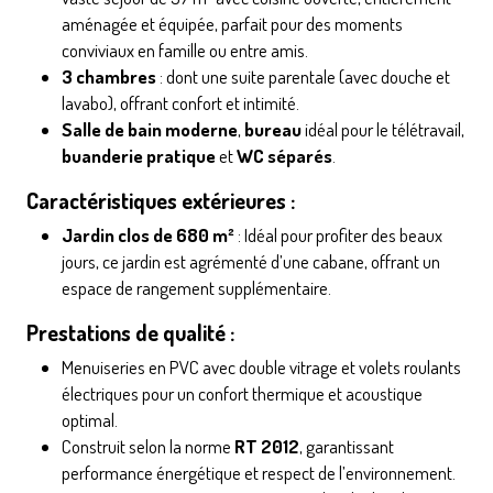
aménagée et équipée, parfait pour des moments
conviviaux en famille ou entre amis.
3 chambres
: dont une suite parentale (avec douche et
lavabo), offrant confort et intimité.
Salle de bain moderne
,
bureau
idéal pour le télétravail,
buanderie pratique
et
WC séparés
.
Caractéristiques extérieures :
Jardin clos de 680 m²
: Idéal pour profiter des beaux
jours, ce jardin est agrémenté d’une cabane, offrant un
espace de rangement supplémentaire.
Prestations de qualité :
Menuiseries en PVC avec double vitrage et volets roulants
électriques pour un confort thermique et acoustique
optimal.
Construit selon la norme
RT 2012
, garantissant
performance énergétique et respect de l’environnement.