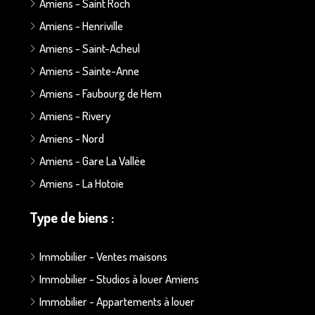
Amiens - Saint Roch
Amiens - Henriville
Amiens - Saint-Acheul
Amiens - Sainte-Anne
Amiens - Faubourg de Hem
Amiens - Rivery
Amiens - Nord
Amiens - Gare La Vallée
Amiens - La Hotoie
Type de biens :
Immobilier - Ventes maisons
Immobilier - Studios à louer Amiens
Immobilier - Appartements à louer