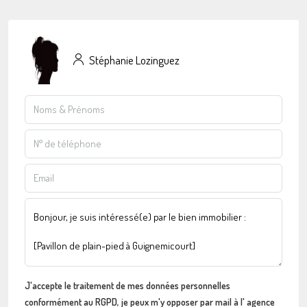
Stéphanie Lozinguez
J'accepte le traitement de mes données personnelles
conformément au RGPD, je peux m'y opposer par mail à l' agence