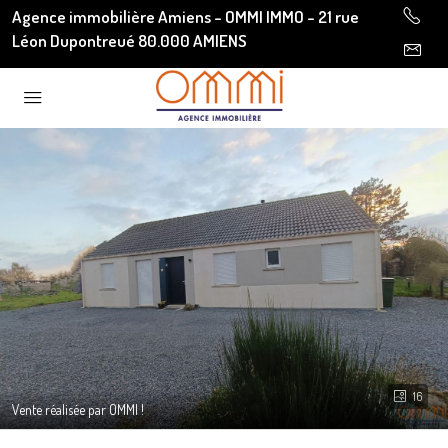
Agence immobilière Amiens - OMMI IMMO - 21 rue
Léon Dupontreué 80.000 AMIENS
16
Vente réalisée par OMMI !