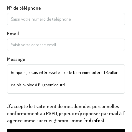
N° de téléphone
Email
Message
J'accepte le traitement de mes données personnelles
conformément au RGPD, je peux m'y opposer par mail à l'
agence immo : accueil@ommi.immo
(+ d'infos)