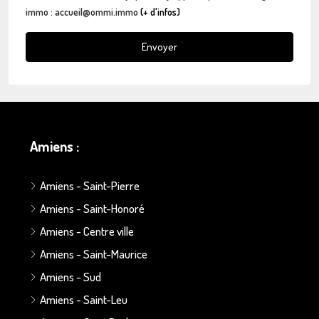
immo : accueil@ommi.immo
(+ d'infos)
Envoyer
Amiens :
Amiens - Saint-Pierre
Amiens - Saint-Honoré
Amiens - Centre ville
Amiens - Saint-Maurice
Amiens - Sud
Amiens - Saint-Leu