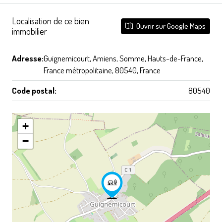
Localisation de ce bien
Ouvrir sur Google Maps
immobilier
Adresse:
Guignemicourt, Amiens, Somme, Hauts-de-France,
France métropolitaine, 80540, France
Code postal:
80540
+
−