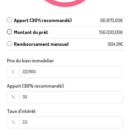
Apport (30% recommandé)
66.870,00€
Montant du prêt
156.030,00€
Remboursement mensuel
904,91€
Prix du bien immobilier
€
Apport (30% recommandé)
%
Taux d'intérêt
%