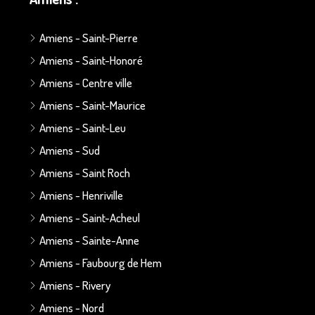
Amiens - Saint-Pierre
Amiens - Saint-Honoré
Amiens - Centre ville
Amiens - Saint-Maurice
Amiens - Saint-Leu
Amiens - Sud
Amiens - Saint Roch
Amiens - Henriville
Amiens - Saint-Acheul
Amiens - Sainte-Anne
Amiens - Faubourg de Hem
Amiens - Rivery
Amiens - Nord