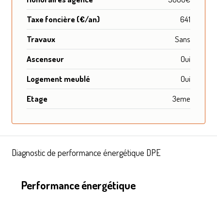
Taxe foncière (€/an)
641
Travaux
Sans
Ascenseur
Oui
Logement meublé
Oui
Etage
3eme
Diagnostic de performance énergétique DPE
Performance énergétique