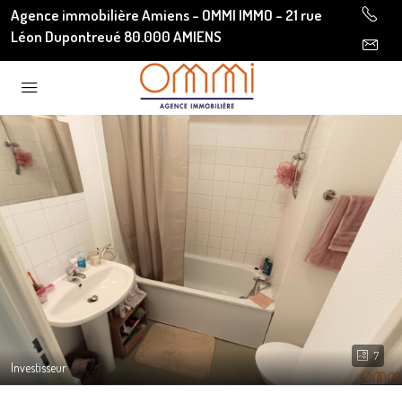
Agence immobilière Amiens - OMMI IMMO - 21 rue
Léon Dupontreué 80.000 AMIENS
7
Investisseur