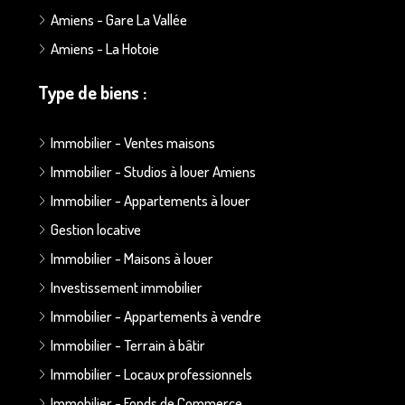
Amiens - Gare La Vallée
Amiens - La Hotoie
Type de biens :
Immobilier - Ventes maisons
Immobilier - Studios à louer Amiens
Immobilier - Appartements à louer
Gestion locative
Immobilier - Maisons à louer
Investissement immobilier
Immobilier - Appartements à vendre
Immobilier - Terrain à bâtir
Immobilier - Locaux professionnels
Immobilier - Fonds de Commerce