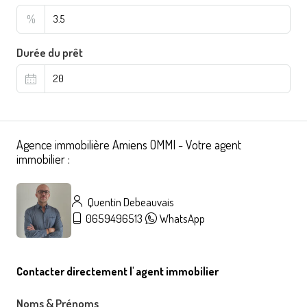
%
Durée du prêt
Agence immobilière Amiens OMMI - Votre agent
immobilier :
Quentin Debeauvais
0659496513
WhatsApp
Contacter directement l' agent immobilier
Noms & Prénoms