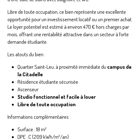
Libre de toute occupation, ce bien représente une excellente
opportunité pour un investissement locatif ou un premier achat.
Le loyer potentiel est estimé à environ 470 € hors charges par
mois, offrant une rentabilité attractive dans un secteur à forte
demande étudiante.
Les atouts du bien :
Quartier Saint-Leu, à proximité immédiate du
campus de
la Citadelle
Résidence étudiante sécurisée
Ascenseur
Studio fonctionnel et facile à louer
Libre de toute occupation
Informations complémentaires :
Surface : 18 m²
DPE : C (209 kWh/m²/an)