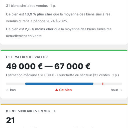
31 biens similaires vendus · 1 p.
Ce bien est
13,9 % plus cher
que la moyenne des biens similaires
vendus durant la période 2024 à 2025.
Ce bien est
2,8 % moins cher
que la moyenne des biens similaires
actuellement en vente.
ESTIMATION DE VALEUR
49 000 € — 67 000 €
Estimation médiane : 61 000 € · Fourchette du secteur (31 ventes · 1 p.)
← bas
▲ Ce bien
haut →
BIENS SIMILAIRES EN VENTE
21