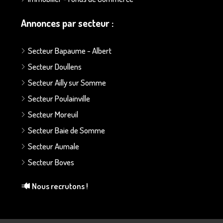
Annonces par secteur :
Secteur Bapaume - Albert
Secteur Doullens
Secteur Ailly sur Somme
Secteur Poulainville
Secteur Moreuil
Secteur Baie de Somme
Secteur Aumale
Secteur Boves
Nous recrutons !