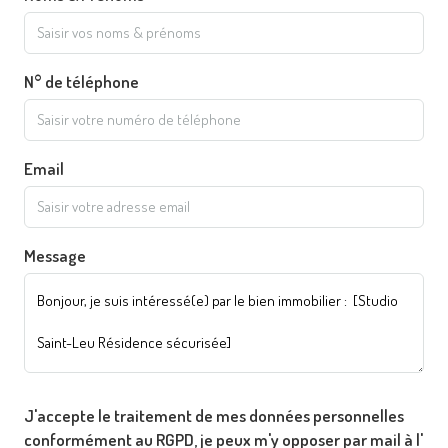
N° de téléphone
Email
Message
J'accepte le traitement de mes données personnelles
conformément au RGPD, je peux m'y opposer par mail à l'