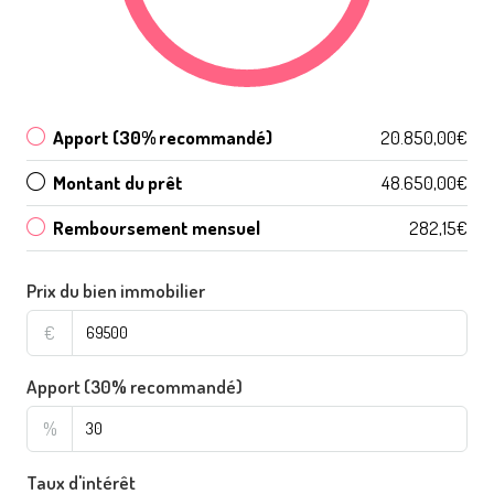
Apport (30% recommandé)
20.850,00€
Montant du prêt
48.650,00€
Remboursement mensuel
282,15€
Prix du bien immobilier
€
Apport (30% recommandé)
%
Taux d'intérêt