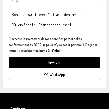
J'accepte le traitement de mes données personnelles
conformément au RGPD, je peux m'y opposer par mail à l' agence
immo : accueil@ommi.immo
(+ d'infos)
Envoyer
WhatsApp
Amiens :