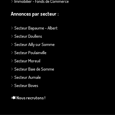
Immobilier - Fonds de Commerce
Annonces par secteur :
Secteur Bapaume - Albert
Secteur Doullens
Secteur Ailly sur Somme
Secteur Poulainville
Secteur Moreuil
Secteur Baie de Somme
Secteur Aumale
Secteur Boves
Nous recrutons !