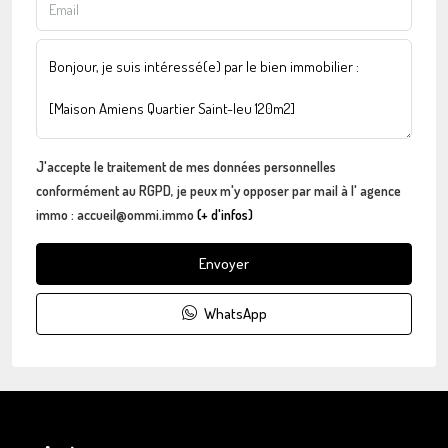
J'accepte le traitement de mes données personnelles
conformément au RGPD, je peux m'y opposer par mail à l' agence
immo : accueil@ommi.immo
(+ d'infos)
Envoyer
WhatsApp