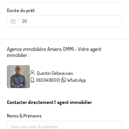
Durée du prêt
Agence immobilière Amiens OMMI - Votre agent
immobilier :
Quentin Debeauvais
0659496513
WhatsApp
Contacter directement l' agent immobilier
Noms & Prénoms