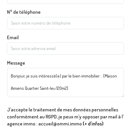
N° de téléphone
Email
Message
J'accepte le traitement de mes données personnelles
conformément au RGPD, je peux m'y opposer par mail à l'
agence immo : accueil@ommi.immo
(+ d'infos)