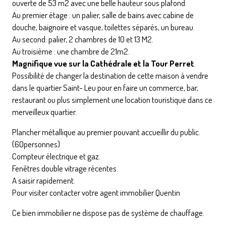
ouverte de 53 m2 avec une belle hauteur sous plafond.
Au premier étage : un palier, salle de bains avec cabine de
douche, baignoire et vasque, toilettes séparés, un bureau.
Au second: palier, 2 chambres de 10 et 13 M2.
Au troisième : une chambre de 21m2.
Magnifique vue sur la Cathédrale et la Tour Perret
.
Possibilité de changer la destination de cette maison à vendre
dans le quartier Saint- Leu pour en faire un commerce, bar,
restaurant ou plus simplement une location touristique dans ce
merveilleux quartier.
Plancher métallique au premier pouvant accueillir du public.
(60personnes)
Compteur électrique et gaz.
Fenêtres double vitrage récentes.
A saisir rapidement.
Pour visiter contacter votre agent immobilier Quentin
Ce bien immobilier ne dispose pas de système de chauffage.