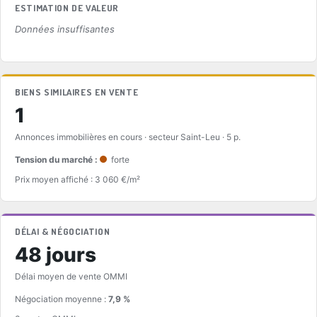
ESTIMATION DE VALEUR
Données insuffisantes
BIENS SIMILAIRES EN VENTE
1
Annonces immobilières en cours · secteur Saint-Leu · 5 p.
Tension du marché :
forte
Prix moyen affiché : 3 060 €/m²
DÉLAI & NÉGOCIATION
48 jours
Délai moyen de vente OMMI
Négociation moyenne :
7,9 %