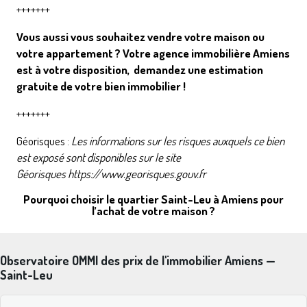
+++++++
Vous aussi vous souhaitez vendre votre maison ou
votre appartement ? Votre agence immobilière Amiens
est à votre disposition,
demandez une estimation
gratuite de votre bien immobilier
!
+++++++
Géorisques :
Les informations sur les risques auxquels ce bien
est exposé sont disponibles sur le site
Géorisques
https://www.georisques.gouv.fr
Pourquoi choisir le quartier Saint-Leu à Amiens pour
l’achat de votre maison ?
Observatoire OMMI des prix de l'immobilier Amiens —
Saint-Leu