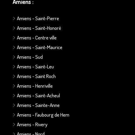
Amiens :
Amiens - Saint-Pierre
Amiens - Saint-Honoré
Amiens - Centre ville
Amiens - Saint-Maurice
Amiens - Sud
Amiens - Saint-Leu
Amiens - Saint Roch
Amiens - Henriville
Amiens - Saint-Acheul
Amiens - Sainte-Anne
Amiens - Faubourg de Hem
Amiens - Rivery
Amiens - Nord