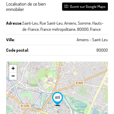
Localisation de ce bien
Ouvrir sur Google Maps
immobilier
Adresse:
Saint-Leu, Rue Saint-Leu, Amiens, Somme, Hauts-
de-France, France métropolitaine, 80000, France
Ville:
Amiens - Saint-Leu
Code postal:
80000
+
−