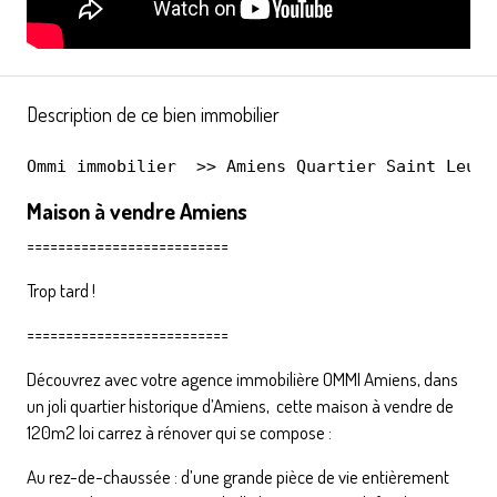
Description de ce bien immobilier
Ommi immobilier
  >> 
Amiens Quartier Saint Leu
Maison à vendre Amiens
==========================
Trop tard !
==========================
Découvrez avec votre agence immobilière OMMI Amiens, dans
un joli quartier historique d’Amiens, cette maison à vendre de
120m2 loi carrez à rénover qui se compose :
Au rez-de-chaussée : d’une grande pièce de vie entièrement