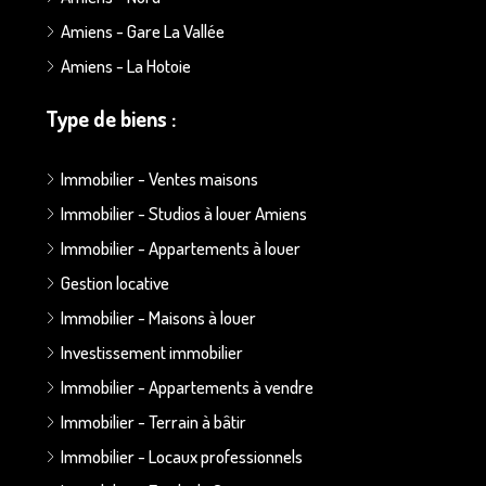
Amiens - Gare La Vallée
Amiens - La Hotoie
Type de biens :
Immobilier - Ventes maisons
Immobilier - Studios à louer Amiens
Immobilier - Appartements à louer
Gestion locative
Immobilier - Maisons à louer
Investissement immobilier
Immobilier - Appartements à vendre
Immobilier - Terrain à bâtir
Immobilier - Locaux professionnels