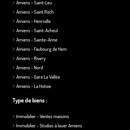
Amiens - Saint-Leu
Amiens - Saint Roch
Amiens - Henriville
Amiens - Saint-Acheul
Amiens - Sainte-Anne
Amiens - Faubourg de Hem
Amiens - Rivery
Amiens - Nord
Amiens - Gare La Vallée
Amiens - La Hotoie
Type de biens :
Immobilier - Ventes maisons
Immobilier - Studios à louer Amiens