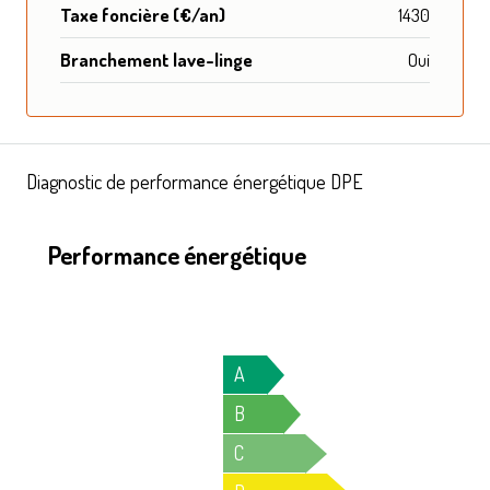
Taxe foncière (€/an)
1430
Branchement lave-linge
Oui
Diagnostic de performance énergétique DPE
Performance énergétique
A
B
C