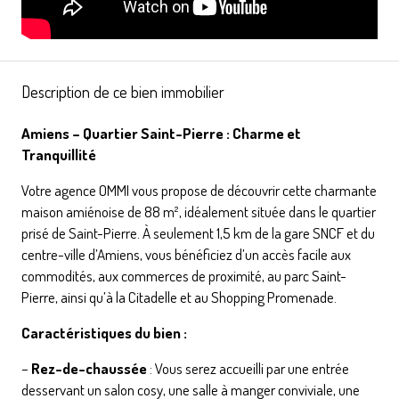
Description de ce bien immobilier
Amiens – Quartier Saint-Pierre : Charme et
Tranquillité
Votre agence OMMI vous propose de découvrir cette charmante
maison amiénoise de 88 m², idéalement située dans le quartier
prisé de Saint-Pierre. À seulement 1,5 km de la gare SNCF et du
centre-ville d’Amiens, vous bénéficiez d’un accès facile aux
commodités, aux commerces de proximité, au parc Saint-
Pierre, ainsi qu’à la Citadelle et au Shopping Promenade.
Caractéristiques du bien :
–
Rez-de-chaussée
: Vous serez accueilli par une entrée
desservant un salon cosy, une salle à manger conviviale, une