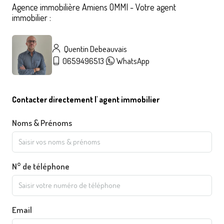
Agence immobilière Amiens OMMI - Votre agent
immobilier :
Quentin Debeauvais
0659496513
WhatsApp
Contacter directement l' agent immobilier
Noms & Prénoms
N° de téléphone
Email