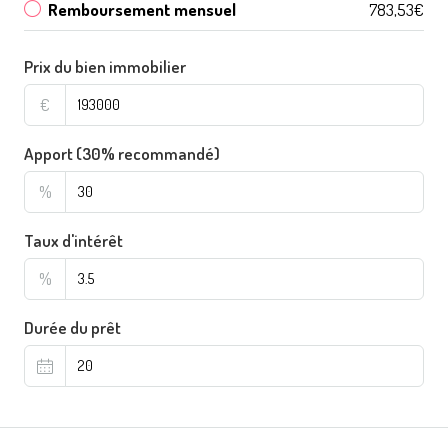
Remboursement mensuel
783,53€
Prix du bien immobilier
€
Apport (30% recommandé)
%
Taux d'intérêt
%
Durée du prêt