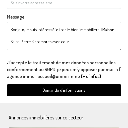
Message
J'accepte le traitement de mes données personnelles
conformément au RGPD, je peux m'y opposer par mail à l'
agence immo : accueil@ommi.immo
(+ d'infos)
Demande d'informations
Annonces immobilières sur ce secteur