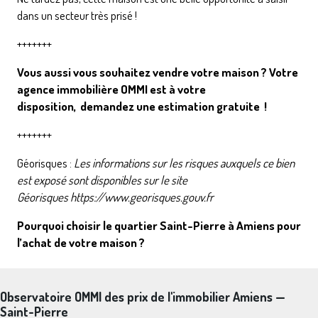
dans un secteur très prisé !
+++++++
Vous aussi vous souhaitez vendre votre maison ? Votre
agence immobilière OMMI est à votre
disposition,
demandez une estimation gratuite
!
+++++++
Géorisques :
Les informations sur les risques auxquels ce bien
est exposé sont disponibles sur le site
Géorisques
https://www.georisques.gouv.fr
Pourquoi choisir le quartier Saint-Pierre à Amiens pour
l’achat de votre maison ?
Observatoire OMMI des prix de l'immobilier Amiens —
Saint-Pierre