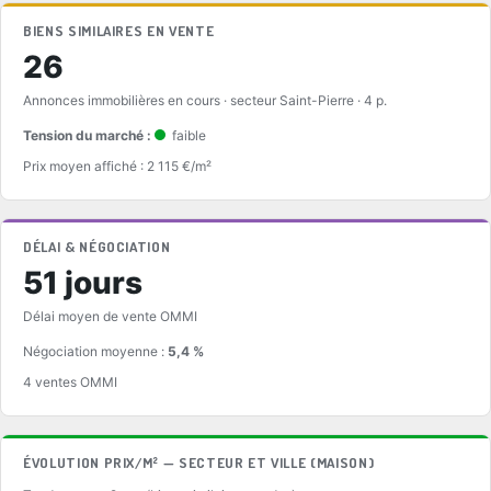
BIENS SIMILAIRES EN VENTE
26
Annonces immobilières en cours · secteur Saint-Pierre · 4 p.
Tension du marché :
faible
Prix moyen affiché : 2 115 €/m²
DÉLAI & NÉGOCIATION
51 jours
Délai moyen de vente OMMI
Négociation moyenne :
5,4 %
4 ventes OMMI
ÉVOLUTION PRIX/M² — SECTEUR ET VILLE (MAISON)