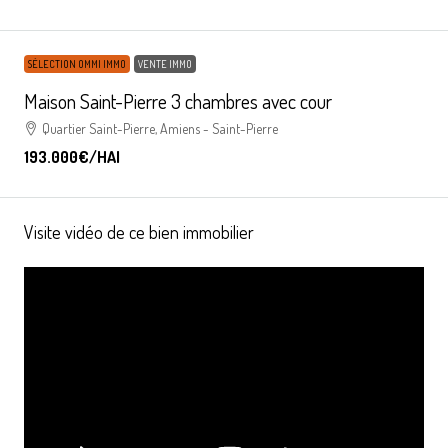
SÉLECTION OMMI IMMO
VENTE IMMO
Maison Saint-Pierre 3 chambres avec cour
Quartier Saint-Pierre, Amiens - Saint-Pierre
193.000€
/HAI
Visite vidéo de ce bien immobilier