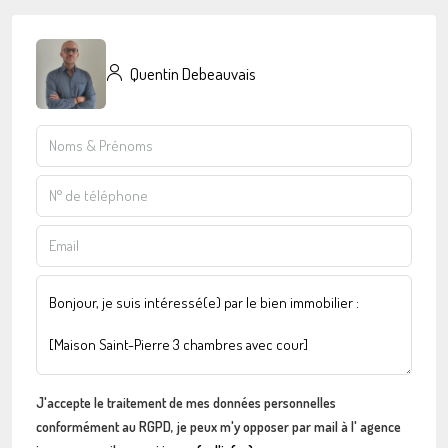
Quentin Debeauvais
J'accepte le traitement de mes données personnelles
conformément au RGPD, je peux m'y opposer par mail à l' agence