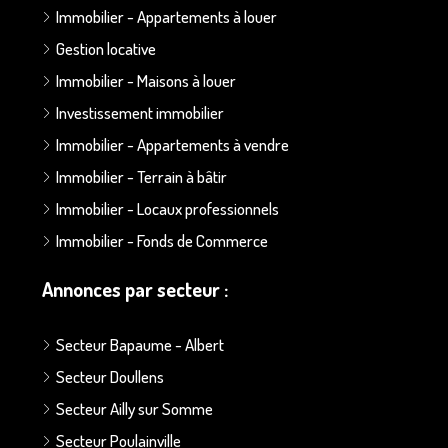
Immobilier - Appartements à louer
Gestion locative
Immobilier - Maisons à louer
Investissement immobilier
Immobilier - Appartements à vendre
Immobilier - Terrain à bâtir
Immobilier - Locaux professionnels
Immobilier - Fonds de Commerce
Annonces par secteur :
Secteur Bapaume - Albert
Secteur Doullens
Secteur Ailly sur Somme
Secteur Poulainville