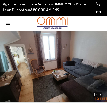
Agence immobilière Amiens - OMMI IMMO - 21 rue
Léon Dupontreué 80.000 AMIENS
18