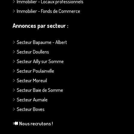
Immobilier - Locaux professionnels
Immobilier - Fonds de Commerce
Annonces par secteur :
Secteur Bapaume - Albert
Secteur Doullens
Secteur Ailly sur Somme
Secteur Poulainville
Secteur Moreuil
Secteur Baie de Somme
Secteur Aumale
Secteur Boves
Nous recrutons !