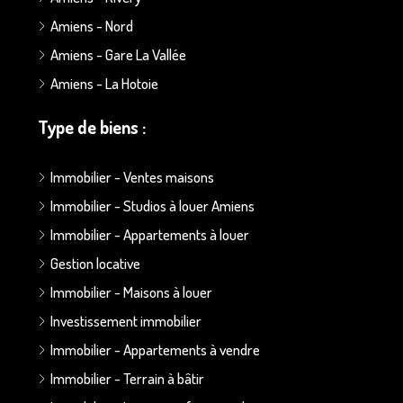
Amiens - Nord
Amiens - Gare La Vallée
Amiens - La Hotoie
Type de biens :
Immobilier - Ventes maisons
Immobilier - Studios à louer Amiens
Immobilier - Appartements à louer
Gestion locative
Immobilier - Maisons à louer
Investissement immobilier
Immobilier - Appartements à vendre
Immobilier - Terrain à bâtir