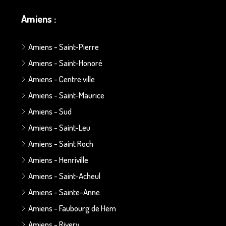
Amiens :
Amiens - Saint-Pierre
Amiens - Saint-Honoré
Amiens - Centre ville
Amiens - Saint-Maurice
Amiens - Sud
Amiens - Saint-Leu
Amiens - Saint Roch
Amiens - Henriville
Amiens - Saint-Acheul
Amiens - Sainte-Anne
Amiens - Faubourg de Hem
Amiens - Rivery