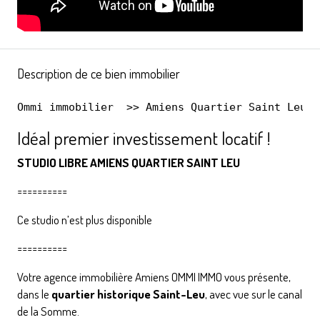
Description de ce bien immobilier
Ommi immobilier
  >> 
Amiens Quartier Saint Leu
Idéal premier investissement locatif !
STUDIO LIBRE AMIENS QUARTIER SAINT LEU
==========
Ce studio n’est plus disponible
==========
Votre agence immobilière Amiens OMMI IMMO vous présente,
dans le
quartier historique Saint-Leu
, avec vue sur le canal
de la Somme.