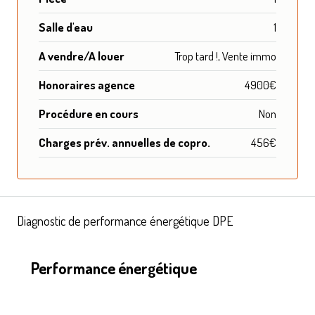
Salle d'eau
1
A vendre/A louer
Trop tard !, Vente immo
Honoraires agence
4900€
Procédure en cours
Non
Charges prév. annuelles de copro.
456€
Diagnostic de performance énergétique DPE
Performance énergétique