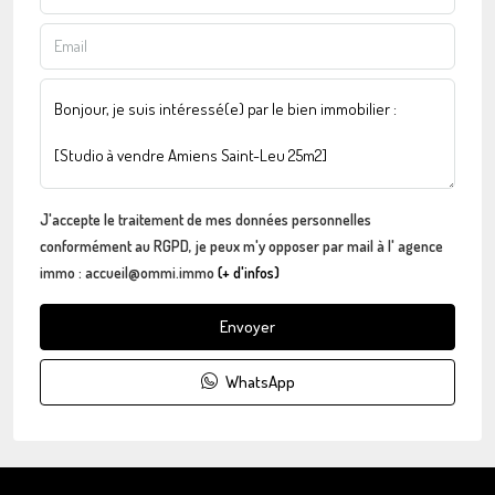
J'accepte le traitement de mes données personnelles
conformément au RGPD, je peux m'y opposer par mail à l' agence
immo : accueil@ommi.immo
(+ d'infos)
Envoyer
WhatsApp