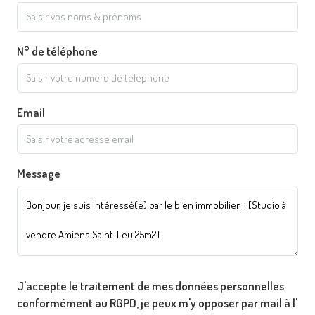
N° de téléphone
Email
Message
J'accepte le traitement de mes données personnelles
conformément au RGPD, je peux m'y opposer par mail à l'