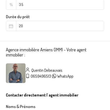
%
Durée du prêt
Agence immobilière Amiens OMMI - Votre agent
immobilier :
Quentin Debeauvais
0659496513
WhatsApp
Contacter directement l' agent immobilier
Noms & Prénoms