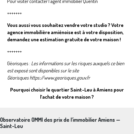
Pour visiter contacter l’agent immobilier Quentin
+++++++
Vous aussi vous souhaitez vendre votre studio ? Votre
agence immobilière amiénoise est à votre disposition,
demandez une estimation gratuite de votre maison
!
+++++++
Géorisques :
Les informations sur les risques auxquels ce bien
est exposé sont disponibles sur le site
Géorisques
https://www.georisques.gouv.fr
Pourquoi choisir le quartier Saint-Leu à Amiens pour
l’achat de votre maison ?
Observatoire OMMI des prix de l'immobilier Amiens —
Saint-Leu